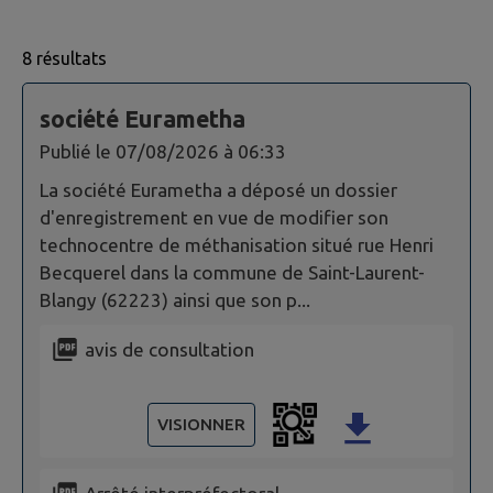
8 résultats
8 actes administratifs trouvés.
société Eurametha
Publié le
07/08/2026 à 06:33
La société Eurametha a déposé un dossier
d'enregistrement en vue de modifier son
technocentre de méthanisation situé rue Henri
Becquerel dans la commune de Saint-Laurent-
Blangy (62223) ainsi que son p...
avis de consultation
VISIONNER