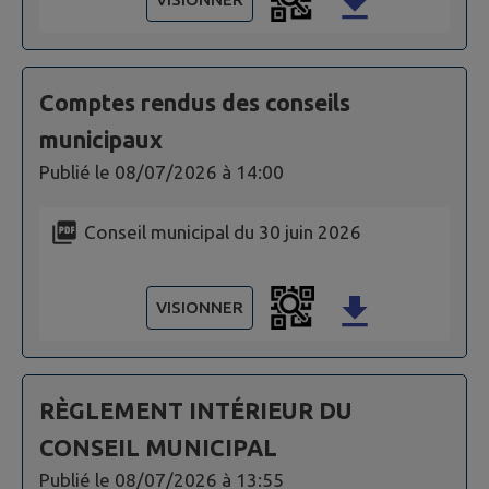
Comptes rendus des conseils
municipaux
Publié le
08/07/2026 à 14:00
Conseil municipal du 30 juin 2026
VISIONNER
RÈGLEMENT INTÉRIEUR DU
CONSEIL MUNICIPAL
Publié le
08/07/2026 à 13:55