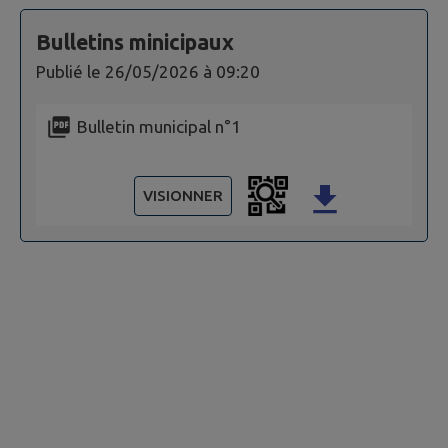
Bulletins minicipaux
Publié le
26/05/2026 à 09:20
Bulletin municipal n°1
VISIONNER