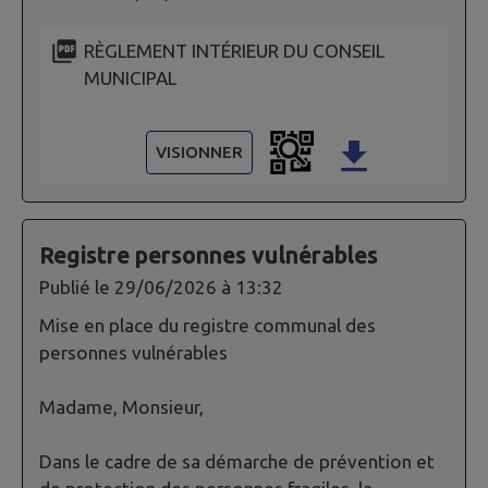
RÈGLEMENT INTÉRIEUR DU CONSEIL
MUNICIPAL
VISIONNER
Registre personnes vulnérables
Publié le
29/06/2026 à 13:32
Mise en place du registre communal des
personnes vulnérables
Madame, Monsieur,
Dans le cadre de sa démarche de prévention et