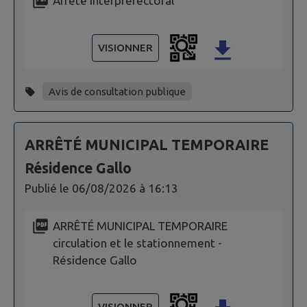
Arrêté interpréfectoral
VISIONNER
Avis de consultation publique
ARRÊTÉ MUNICIPAL TEMPORAIRE
Résidence Gallo
Publié le
06/08/2026 à 16:13
ARRÊTÉ MUNICIPAL TEMPORAIRE
circulation et le stationnement -
Résidence Gallo
VISIONNER