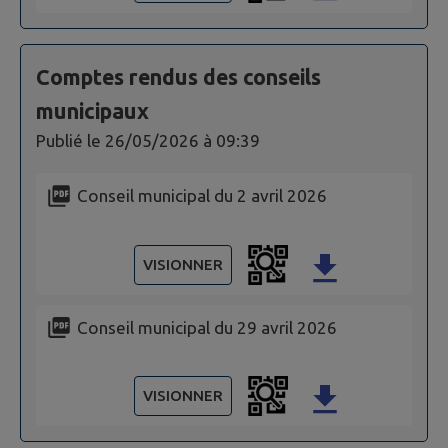
Comptes rendus des conseils
municipaux
Publié le
26/05/2026 à 09:39
Conseil municipal du 2 avril 2026
VISIONNER
Conseil municipal du 29 avril 2026
VISIONNER