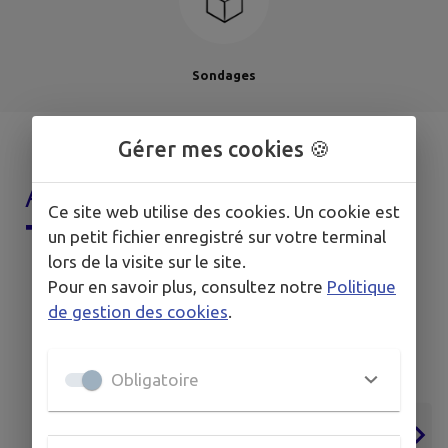
Sondages
Gérer mes cookies 🍪
AGENDA DE
MON
Ce site web utilise des cookies. Un cookie est
TERRITOIRE
un petit fichier enregistré sur votre terminal
lors de la visite sur le site.
Pour en savoir plus, consultez notre
Politique
de gestion des cookies
.
Obligatoire