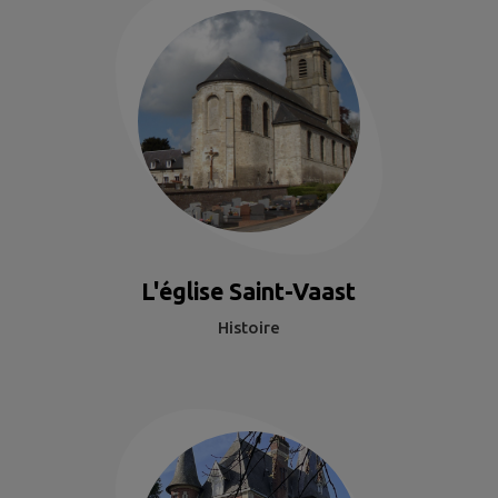
L'église Saint-Vaast
Histoire