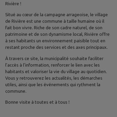
Rivière !
Situé au cœur de la campagne arrageoise, le village
de Rivière est une commune à taille humaine où il
fait bon vivre. Riche de son cadre naturel, de son
patrimoine et de son dynamisme local, Rivière offre
à ses habitants un environnement paisible tout en
restant proche des services et des axes principaux.
À travers ce site, la municipalité souhaite faciliter
l’accès à l’information, renforcer le lien avec les
habitants et valoriser la vie du village au quotidien.
Vous y retrouverez les actualités, les démarches
utiles, ainsi que les événements qui rythment la
commune.
Bonne visite à toutes et à tous !