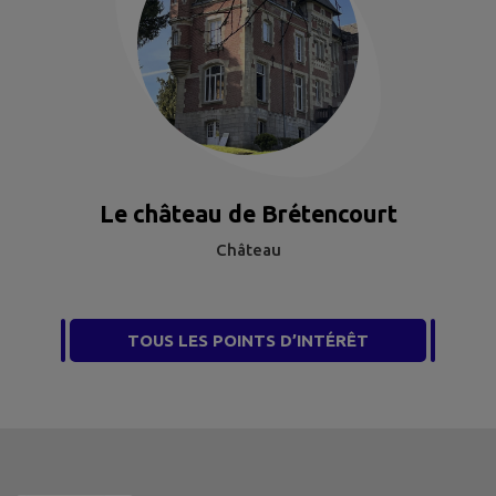
Le château de Brétencourt
Château
TOUS LES POINTS D’INTÉRÊT