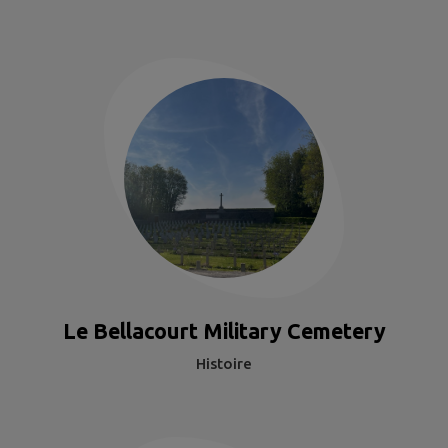
Le Bellacourt Military Cemetery
Histoire