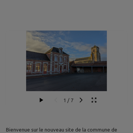
1
/
7
Bienvenue sur le nouveau site de la commune de