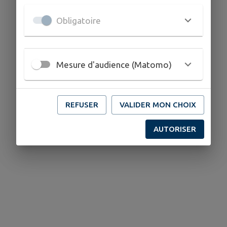
Obligatoire
Mesure d'audience (Matomo)
REFUSER
VALIDER MON CHOIX
AUTORISER