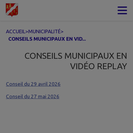
Contenu
Menu
Recherche
Pied de page
ACCUEIL
>
MUNICIPALITÉ
>
CONSEILS MUNICIPAUX EN VID...
CONSEILS MUNICIPAUX EN
VIDÉO REPLAY
Conseil du 29 avril 2026
Conseil du 27 mai 2026