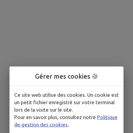
Gérer mes cookies 🍪
Ce site web utilise des cookies. Un cookie est
un petit fichier enregistré sur votre terminal
lors de la visite sur le site.
Pour en savoir plus, consultez notre
Politique
de gestion des cookies
.